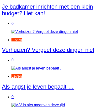
Je badkamer inrichten met een klein
budget? Het kan!
0
Leven
Verhuizen? Vergeet deze dingen niet
0
Leven
Als angst je leven bepaalt …
0