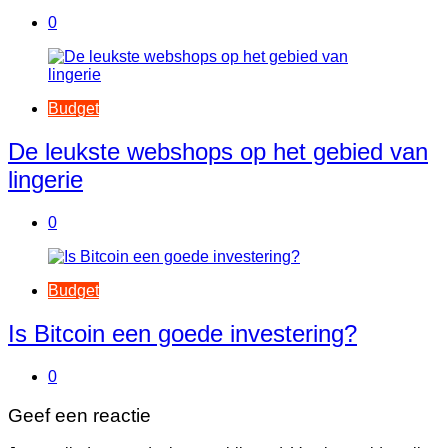
0
Budget
De leukste webshops op het gebied van
lingerie
0
Budget
Is Bitcoin een goede investering?
0
Geef een reactie