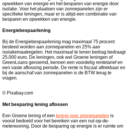
opwekken van energie en het besparen van energie door
isolatie. Voor het plaatsen van zonnepanelen zijn er
specifieke leningen, maar er is altijd een combinatie van
besparen en opwekken van energie.
Energiebespaarlening
Bij de Energiebespaarlening mag maximaal 75 procent
besteed worden aan zonnepanelen en 25% aan
isolatiemaatregelen. Het maximaal te lenen bedrag bedraagt
25.000 euro. De leningen, ook wel Groene leningen of
GreenLoans genoemd, kennen een voordelig rentetarief en
een vaste aflossing periode. De rente is fiscaal aftrekbaar en
bij de aanschaf van zonnepanelen is de BTW terug te
vragen.
© Pixabay.com
Met besparing lening aflossen
Een Groene lening of een
lening voor zonnepanelen
is
vooral bedoeld voor het bereiken van een nul-op-de-
meterwoning. Door de besparing op energie is er ruimte om