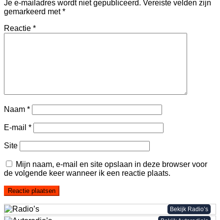
Je e-mailadres wordt niet gepubliceerd.
Vereiste velden zijn
gemarkeerd met
*
Reactie
*
Naam
*
E-mail
*
Site
Mijn naam, e-mail en site opslaan in deze browser voor
de volgende keer wanneer ik een reactie plaats.
Bekijk Radio’s