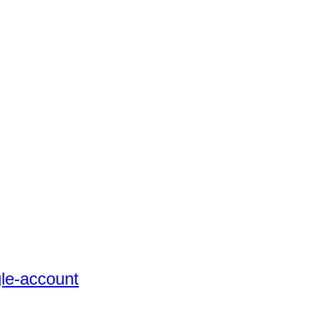
gle-account