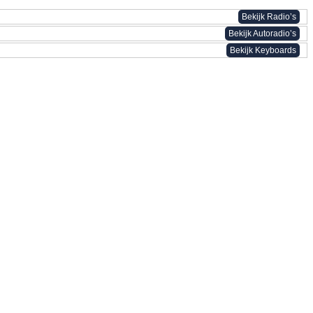
Bekijk Radio’s
Bekijk Autoradio’s
Bekijk Keyboards