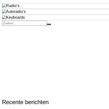
Recente berichten