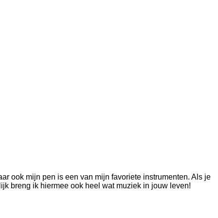
r ook mijn pen is een van mijn favoriete instrumenten. Als je
lijk breng ik hiermee ook heel wat muziek in jouw leven!